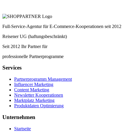
Full-Service-Agentur für E-Commerce-Kooperationen seit 2012
Reisener UG (haftungsbeschränkt)
Seit 2012 Ihr Partner für
professionelle Partnerprogramme
Services
Partnerprogramm Management
Influencer Marketing
Content Marketing
Newsletter Kooperationen
Marktplatz Marketing
Produktdaten Optimierung
Unternehmen
Startseite