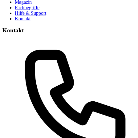
Magazin
Fachbegriffe
Hilfe & Support
Kontakt
Kontakt