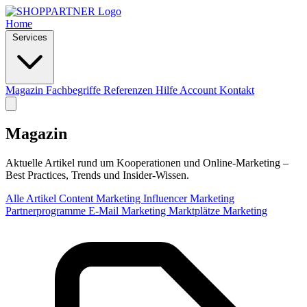
Home
Services
Magazin
Fachbegriffe
Referenzen
Hilfe
Account
Kontakt
Magazin
Aktuelle Artikel rund um Kooperationen und Online-Marketing –
Best Practices, Trends und Insider-Wissen.
Alle Artikel
Content Marketing
Influencer Marketing
Partnerprogramme
E-Mail Marketing
Marktplätze
Marketing