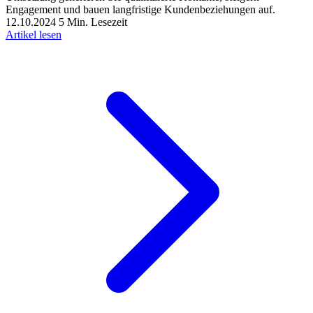
Engagement und bauen langfristige Kundenbeziehungen auf.
12.10.2024
5 Min. Lesezeit
Artikel lesen