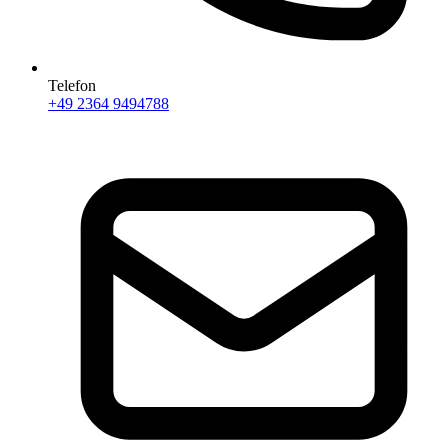
Telefon
+49 2364 9494788