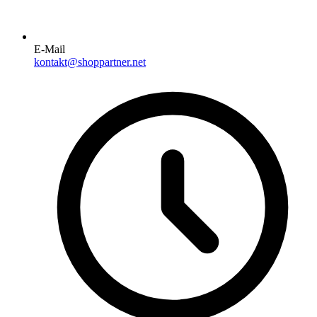
E-Mail
kontakt@shoppartner.net