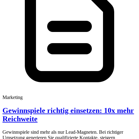
Marketing
Gewinnspiele richtig einsetzen: 10x mehr
Reichweite
Gewinnspiele sind mehr als nur Lead-Magneten. Bei richtiger
Umsetzung generieren Sie qualifizierte Kontakte, steigern