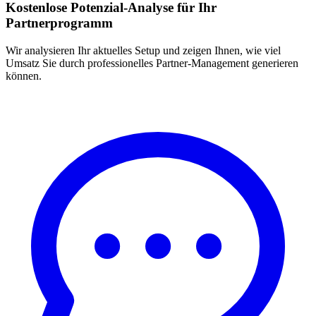
Kostenlose Potenzial-Analyse für Ihr
Partnerprogramm
Wir analysieren Ihr aktuelles Setup und zeigen Ihnen, wie viel
Umsatz Sie durch professionelles Partner-Management generieren
können.