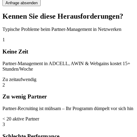
Anfrage absenden
Kennen Sie diese Herausforderungen?
Typische Probleme beim Partner-Management in Netzwerken
1
Keine Zeit
Partner-Management in ADCELL, AWIN & Webgains kostet 15+
Stunden/Woche
Zu zeitaufwendig
2
Zu wenig Partner
Partner-Recruiting ist mühsam – Ihr Programm dümpelt vor sich hin
< 20 aktive Partner
3
Schlechte Performance