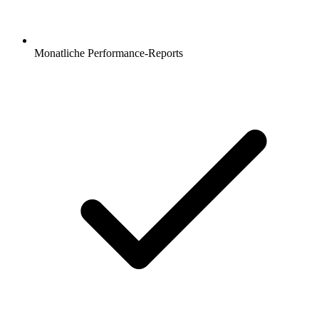
Monatliche Performance-Reports