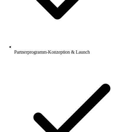
Partnerprogramm-Konzeption & Launch