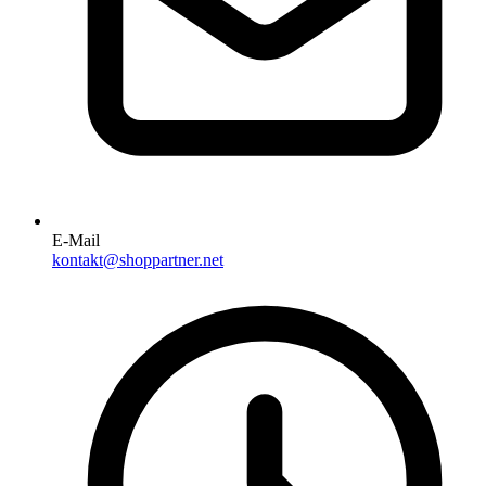
E-Mail
kontakt@shoppartner.net