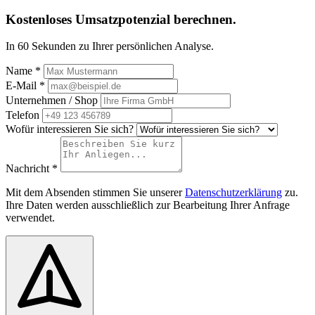
Kostenloses Umsatzpotenzial berechnen.
In 60 Sekunden zu Ihrer persönlichen Analyse.
Name *
E-Mail *
Unternehmen / Shop
Telefon
Wofür interessieren Sie sich?
Nachricht *
Mit dem Absenden stimmen Sie unserer
Datenschutzerklärung
zu.
Ihre Daten werden ausschließlich zur Bearbeitung Ihrer Anfrage
verwendet.