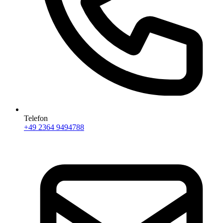
Telefon
+49 2364 9494788