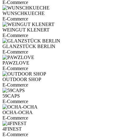
E-Commerce
WUNSCHKUECHE
E-Commerce
WEINGUT KLENERT
E-Commerce
GLANZSTÜCK BERLIN
E-Commerce
PAWZLOVE
E-Commerce
OUTDOOR SHOP
E-Commerce
59CAPS
E-Commerce
OCHA-OCHA
E-Commerce
4FINEST
E-Commerce