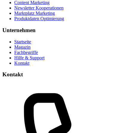
Content Marketing
Newsletter Kooperationen
Marktplatz Marketing
Produktdaten Optimierung
Unternehmen
Startseite
Magazin
Fachbegriffe
Hilfe & Support
Kontakt
Kontakt