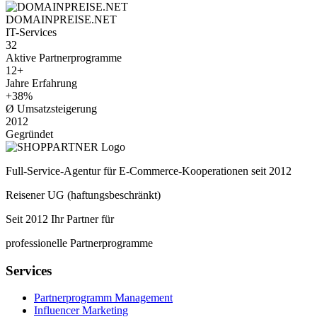
DOMAINPREISE.NET
IT-Services
32
Aktive Partnerprogramme
12+
Jahre Erfahrung
+38%
Ø Umsatzsteigerung
2012
Gegründet
Full-Service-Agentur für E-Commerce-Kooperationen seit 2012
Reisener UG (haftungsbeschränkt)
Seit 2012 Ihr Partner für
professionelle Partnerprogramme
Services
Partnerprogramm Management
Influencer Marketing