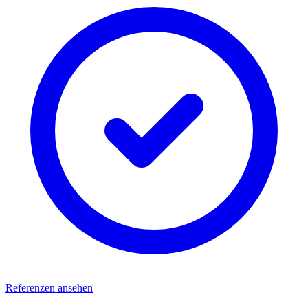
Referenzen ansehen