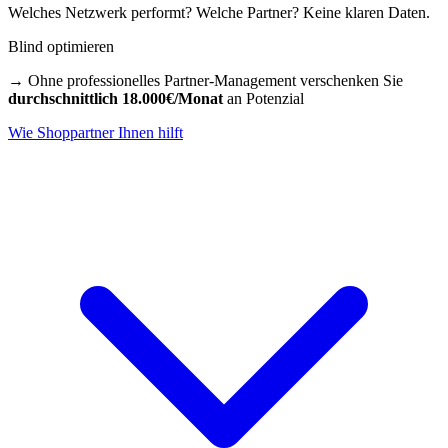
Welches Netzwerk performt? Welche Partner? Keine klaren Daten.
Blind optimieren
→ Ohne professionelles Partner-Management verschenken Sie
durchschnittlich 18.000€/Monat
an Potenzial
Wie Shoppartner Ihnen hilft