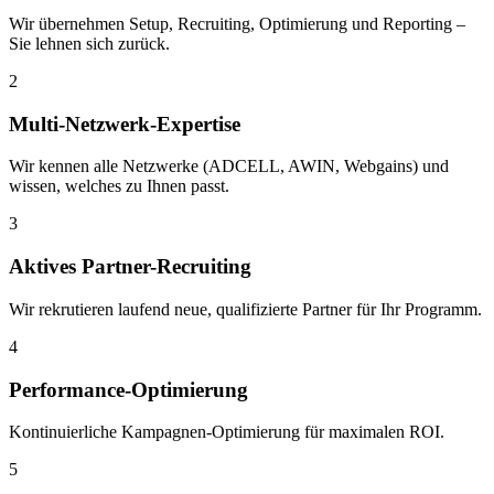
Wir übernehmen Setup, Recruiting, Optimierung und Reporting –
Sie lehnen sich zurück.
2
Multi-Netzwerk-Expertise
Wir kennen alle Netzwerke (ADCELL, AWIN, Webgains) und
wissen, welches zu Ihnen passt.
3
Aktives Partner-Recruiting
Wir rekrutieren laufend neue, qualifizierte Partner für Ihr Programm.
4
Performance-Optimierung
Kontinuierliche Kampagnen-Optimierung für maximalen ROI.
5