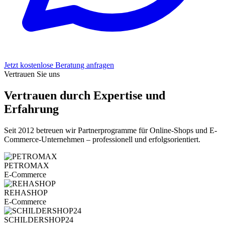
Jetzt kostenlose Beratung anfragen
Vertrauen Sie uns
Vertrauen durch Expertise und
Erfahrung
Seit 2012 betreuen wir Partnerprogramme für Online-Shops und E-
Commerce-Unternehmen – professionell und erfolgsorientiert.
PETROMAX
E-Commerce
REHASHOP
E-Commerce
SCHILDERSHOP24