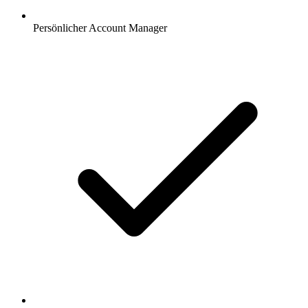
Persönlicher Account Manager