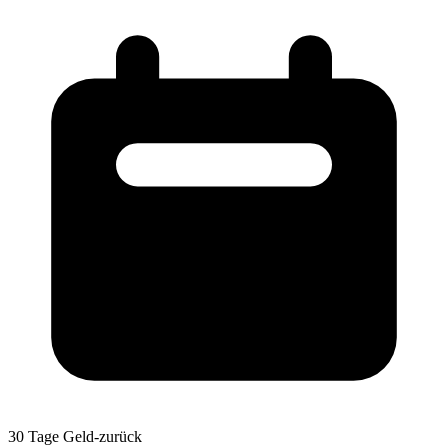
30 Tage Geld-zurück