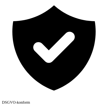
DSGVO-konform