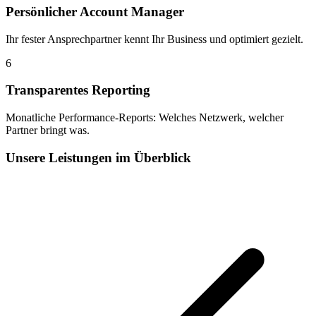
Persönlicher Account Manager
Ihr fester Ansprechpartner kennt Ihr Business und optimiert gezielt.
6
Transparentes Reporting
Monatliche Performance-Reports: Welches Netzwerk, welcher
Partner bringt was.
Unsere Leistungen im Überblick