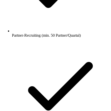
Partner-Recruiting (min. 50 Partner/Quartal)