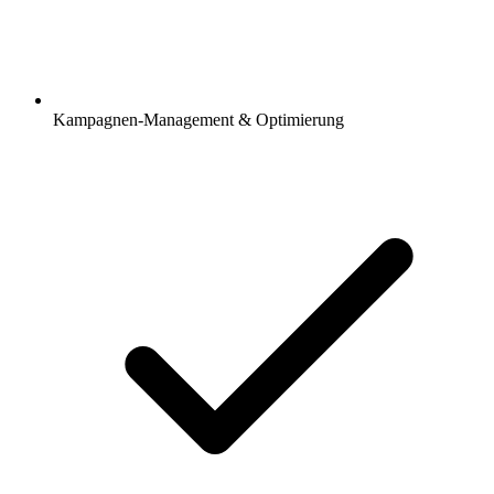
Kampagnen-Management & Optimierung