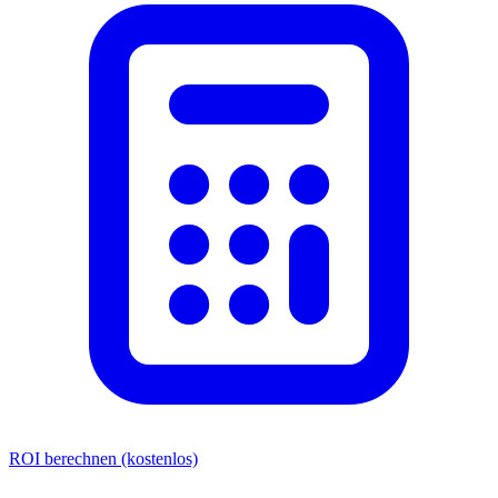
ROI berechnen (kostenlos)