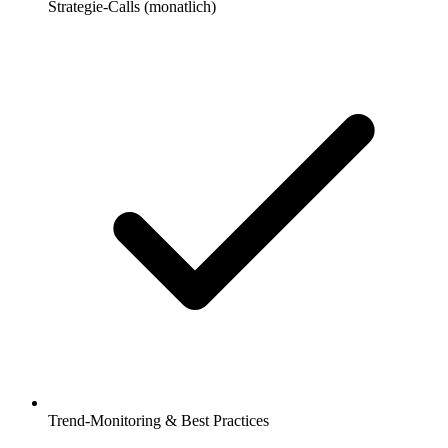
Strategie-Calls (monatlich)
Trend-Monitoring & Best Practices