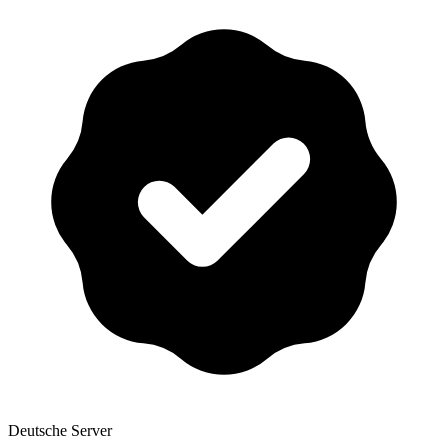
Deutsche Server