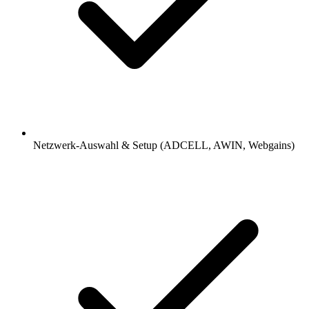
Netzwerk-Auswahl & Setup (ADCELL, AWIN, Webgains)