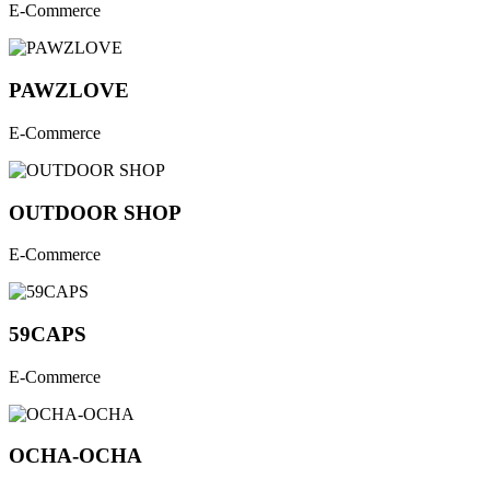
E-Commerce
PAWZLOVE
E-Commerce
OUTDOOR SHOP
E-Commerce
59CAPS
E-Commerce
OCHA-OCHA