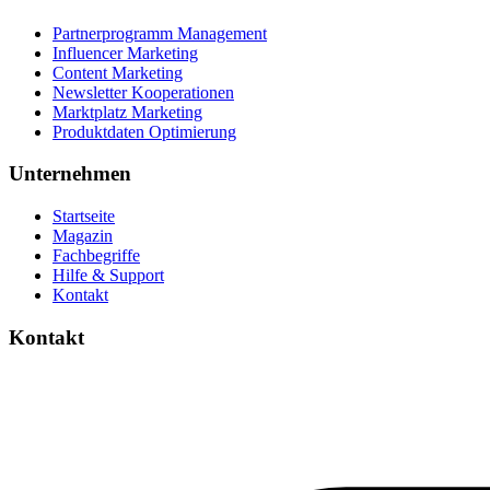
Partnerprogramm Management
Influencer Marketing
Content Marketing
Newsletter Kooperationen
Marktplatz Marketing
Produktdaten Optimierung
Unternehmen
Startseite
Magazin
Fachbegriffe
Hilfe & Support
Kontakt
Kontakt