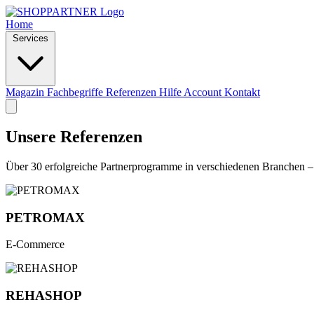
Home
Services
Magazin
Fachbegriffe
Referenzen
Hilfe
Account
Kontakt
Unsere Referenzen
Über 30 erfolgreiche Partnerprogramme in verschiedenen Branchen 
PETROMAX
E-Commerce
REHASHOP