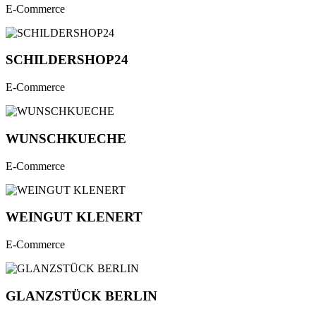
E-Commerce
SCHILDERSHOP24
E-Commerce
WUNSCHKUECHE
E-Commerce
WEINGUT KLENERT
E-Commerce
GLANZSTÜCK BERLIN