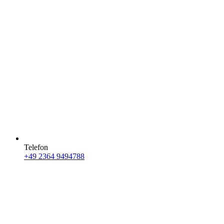
Telefon
+49 2364 9494788