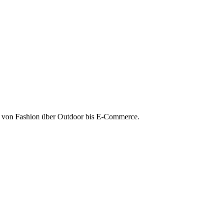
– von Fashion über Outdoor bis E-Commerce.