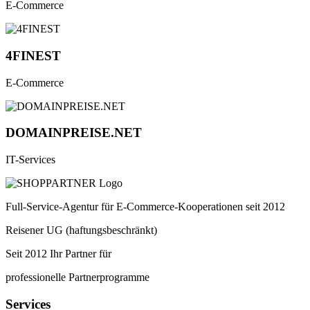
E-Commerce
4FINEST
E-Commerce
DOMAINPREISE.NET
IT-Services
Full-Service-Agentur für E-Commerce-Kooperationen seit 2012
Reisener UG (haftungsbeschränkt)
Seit 2012 Ihr Partner für
professionelle Partnerprogramme
Services