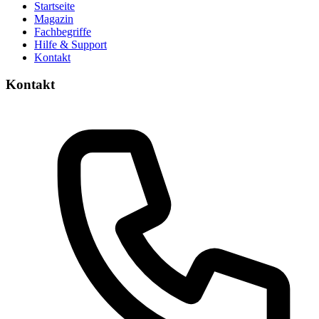
Startseite
Magazin
Fachbegriffe
Hilfe & Support
Kontakt
Kontakt