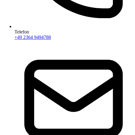
Telefon
+49 2364 9494788