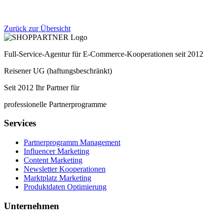
Zurück zur Übersicht
Full-Service-Agentur für E-Commerce-Kooperationen seit 2012
Reisener UG (haftungsbeschränkt)
Seit 2012 Ihr Partner für
professionelle Partnerprogramme
Services
Partnerprogramm Management
Influencer Marketing
Content Marketing
Newsletter Kooperationen
Marktplatz Marketing
Produktdaten Optimierung
Unternehmen