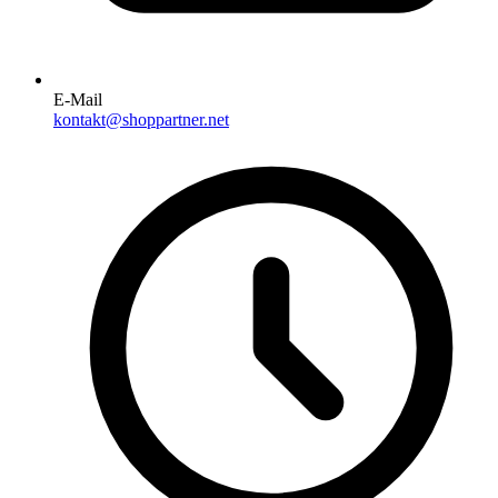
E-Mail
kontakt@shoppartner.net