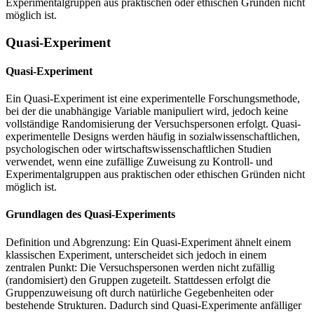
Experimentalgruppen aus praktischen oder ethischen Gründen nicht
möglich ist.
Quasi-Experiment
Quasi-Experiment
Ein Quasi-Experiment ist eine experimentelle Forschungsmethode,
bei der die unabhängige Variable manipuliert wird, jedoch keine
vollständige Randomisierung der Versuchspersonen erfolgt. Quasi-
experimentelle Designs werden häufig in sozialwissenschaftlichen,
psychologischen oder wirtschaftswissenschaftlichen Studien
verwendet, wenn eine zufällige Zuweisung zu Kontroll- und
Experimentalgruppen aus praktischen oder ethischen Gründen nicht
möglich ist.
Grundlagen des Quasi-Experiments
Definition und Abgrenzung: Ein Quasi-Experiment ähnelt einem
klassischen Experiment, unterscheidet sich jedoch in einem
zentralen Punkt: Die Versuchspersonen werden nicht zufällig
(randomisiert) den Gruppen zugeteilt. Stattdessen erfolgt die
Gruppenzuweisung oft durch natürliche Gegebenheiten oder
bestehende Strukturen. Dadurch sind Quasi-Experimente anfälliger