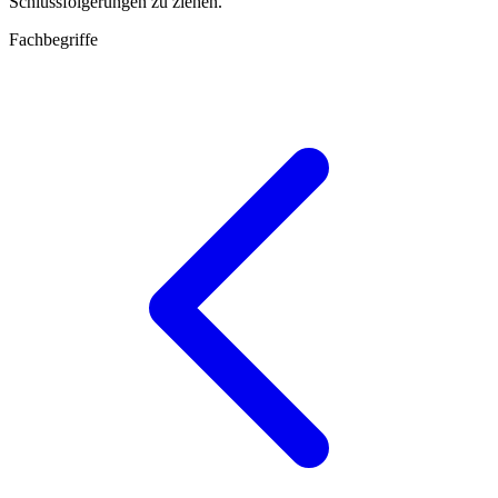
Schlussfolgerungen zu ziehen.
Fachbegriffe