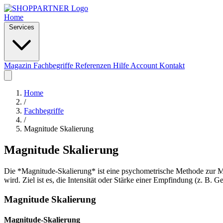
Home
Services
Magazin
Fachbegriffe
Referenzen
Hilfe
Account
Kontakt
Home
/
Fachbegriffe
/
Magnitude Skalierung
Magnitude Skalierung
Die *Magnitude-Skalierung* ist eine psychometrische Methode zur 
wird. Ziel ist es, die Intensität oder Stärke einer Empfindung (z. B.
Magnitude Skalierung
Magnitude-Skalierung