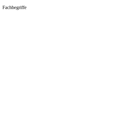
Fachbegriffe