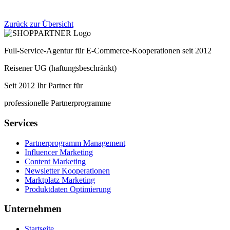
Zurück zur Übersicht
Full-Service-Agentur für E-Commerce-Kooperationen seit 2012
Reisener UG (haftungsbeschränkt)
Seit 2012 Ihr Partner für
professionelle Partnerprogramme
Services
Partnerprogramm Management
Influencer Marketing
Content Marketing
Newsletter Kooperationen
Marktplatz Marketing
Produktdaten Optimierung
Unternehmen
Startseite