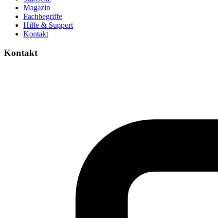
Magazin
Fachbegriffe
Hilfe & Support
Kontakt
Kontakt