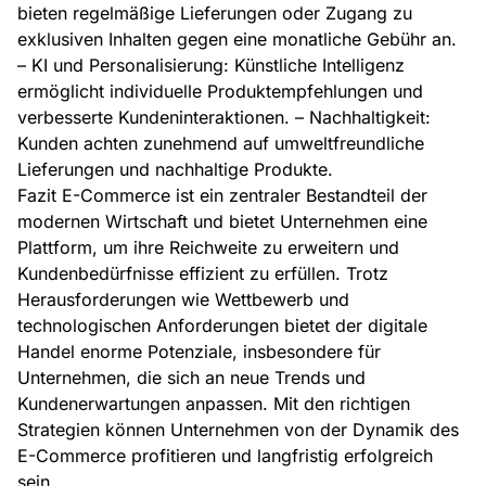
bieten regelmäßige Lieferungen oder Zugang zu
exklusiven Inhalten gegen eine monatliche Gebühr an.
– KI und Personalisierung: Künstliche Intelligenz
ermöglicht individuelle Produktempfehlungen und
verbesserte Kundeninteraktionen. – Nachhaltigkeit:
Kunden achten zunehmend auf umweltfreundliche
Lieferungen und nachhaltige Produkte.
Fazit E-Commerce ist ein zentraler Bestandteil der
modernen Wirtschaft und bietet Unternehmen eine
Plattform, um ihre Reichweite zu erweitern und
Kundenbedürfnisse effizient zu erfüllen. Trotz
Herausforderungen wie Wettbewerb und
technologischen Anforderungen bietet der digitale
Handel enorme Potenziale, insbesondere für
Unternehmen, die sich an neue Trends und
Kundenerwartungen anpassen. Mit den richtigen
Strategien können Unternehmen von der Dynamik des
E-Commerce profitieren und langfristig erfolgreich
sein.