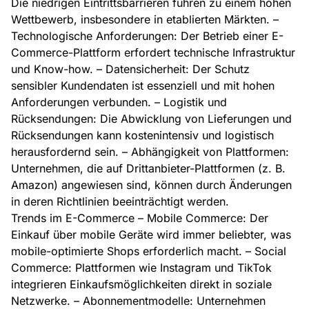
Die niedrigen Eintrittsbarrieren führen zu einem hohen
Wettbewerb, insbesondere in etablierten Märkten. –
Technologische Anforderungen: Der Betrieb einer E-
Commerce-Plattform erfordert technische Infrastruktur
und Know-how. – Datensicherheit: Der Schutz
sensibler Kundendaten ist essenziell und mit hohen
Anforderungen verbunden. – Logistik und
Rücksendungen: Die Abwicklung von Lieferungen und
Rücksendungen kann kostenintensiv und logistisch
herausfordernd sein. – Abhängigkeit von Plattformen:
Unternehmen, die auf Drittanbieter-Plattformen (z. B.
Amazon) angewiesen sind, können durch Änderungen
in deren Richtlinien beeinträchtigt werden.
Trends im E-Commerce – Mobile Commerce: Der
Einkauf über mobile Geräte wird immer beliebter, was
mobile-optimierte Shops erforderlich macht. – Social
Commerce: Plattformen wie Instagram und TikTok
integrieren Einkaufsmöglichkeiten direkt in soziale
Netzwerke. – Abonnementmodelle: Unternehmen