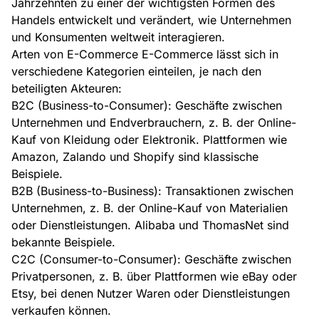
Jahrzehnten zu einer der wichtigsten Formen des
Handels entwickelt und verändert, wie Unternehmen
und Konsumenten weltweit interagieren.
Arten von E-Commerce E-Commerce lässt sich in
verschiedene Kategorien einteilen, je nach den
beteiligten Akteuren:
B2C (Business-to-Consumer): Geschäfte zwischen
Unternehmen und Endverbrauchern, z. B. der Online-
Kauf von Kleidung oder Elektronik. Plattformen wie
Amazon, Zalando und Shopify sind klassische
Beispiele.
B2B (Business-to-Business): Transaktionen zwischen
Unternehmen, z. B. der Online-Kauf von Materialien
oder Dienstleistungen. Alibaba und ThomasNet sind
bekannte Beispiele.
C2C (Consumer-to-Consumer): Geschäfte zwischen
Privatpersonen, z. B. über Plattformen wie eBay oder
Etsy, bei denen Nutzer Waren oder Dienstleistungen
verkaufen können.