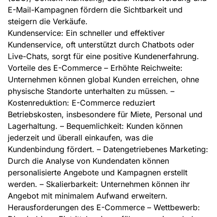
E-Mail-Kampagnen fördern die Sichtbarkeit und
steigern die Verkäufe.
Kundenservice: Ein schneller und effektiver
Kundenservice, oft unterstützt durch Chatbots oder
Live-Chats, sorgt für eine positive Kundenerfahrung.
Vorteile des E-Commerce – Erhöhte Reichweite:
Unternehmen können global Kunden erreichen, ohne
physische Standorte unterhalten zu müssen. –
Kostenreduktion: E-Commerce reduziert
Betriebskosten, insbesondere für Miete, Personal und
Lagerhaltung. – Bequemlichkeit: Kunden können
jederzeit und überall einkaufen, was die
Kundenbindung fördert. – Datengetriebenes Marketing:
Durch die Analyse von Kundendaten können
personalisierte Angebote und Kampagnen erstellt
werden. – Skalierbarkeit: Unternehmen können ihr
Angebot mit minimalem Aufwand erweitern.
Herausforderungen des E-Commerce – Wettbewerb: