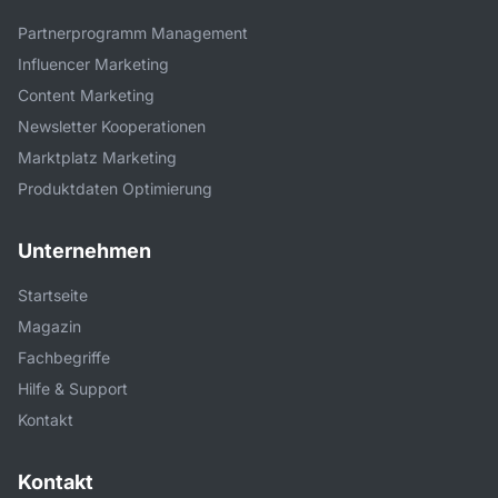
Partnerprogramm Management
Influencer Marketing
Content Marketing
Newsletter Kooperationen
Marktplatz Marketing
Produktdaten Optimierung
Unternehmen
Startseite
Magazin
Fachbegriffe
Hilfe & Support
Kontakt
Kontakt