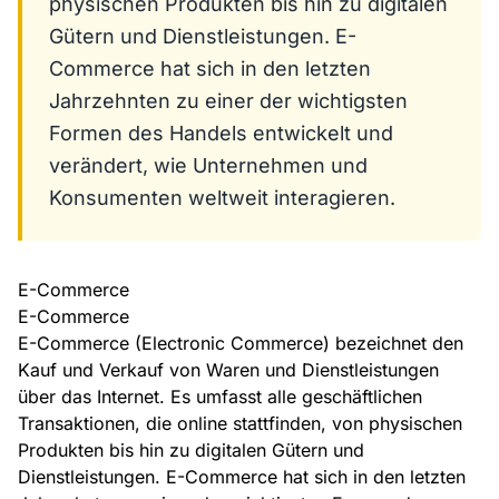
physischen Produkten bis hin zu digitalen
Gütern und Dienstleistungen. E-
Commerce hat sich in den letzten
Jahrzehnten zu einer der wichtigsten
Formen des Handels entwickelt und
verändert, wie Unternehmen und
Konsumenten weltweit interagieren.
E-Commerce
E-Commerce
E-Commerce (Electronic Commerce) bezeichnet den
Kauf und Verkauf von Waren und Dienstleistungen
über das Internet. Es umfasst alle geschäftlichen
Transaktionen, die online stattfinden, von physischen
Produkten bis hin zu digitalen Gütern und
Dienstleistungen. E-Commerce hat sich in den letzten