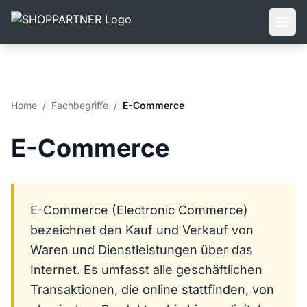
Home
/
Fachbegriffe
/
E-Commerce
E-Commerce
E-Commerce (Electronic Commerce)
bezeichnet den Kauf und Verkauf von
Waren und Dienstleistungen über das
Internet. Es umfasst alle geschäftlichen
Transaktionen, die online stattfinden, von