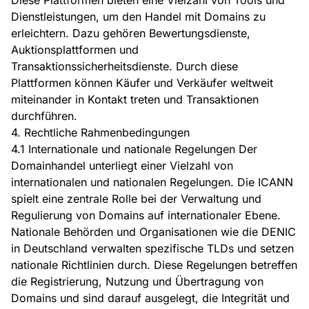
Diese Plattformen bieten eine Vielzahl von Tools und
Dienstleistungen, um den Handel mit Domains zu
erleichtern. Dazu gehören Bewertungsdienste,
Auktionsplattformen und
Transaktionssicherheitsdienste. Durch diese
Plattformen können Käufer und Verkäufer weltweit
miteinander in Kontakt treten und Transaktionen
durchführen.
4. Rechtliche Rahmenbedingungen
4.1 Internationale und nationale Regelungen Der
Domainhandel unterliegt einer Vielzahl von
internationalen und nationalen Regelungen. Die ICANN
spielt eine zentrale Rolle bei der Verwaltung und
Regulierung von Domains auf internationaler Ebene.
Nationale Behörden und Organisationen wie die DENIC
in Deutschland verwalten spezifische TLDs und setzen
nationale Richtlinien durch. Diese Regelungen betreffen
die Registrierung, Nutzung und Übertragung von
Domains und sind darauf ausgelegt, die Integrität und