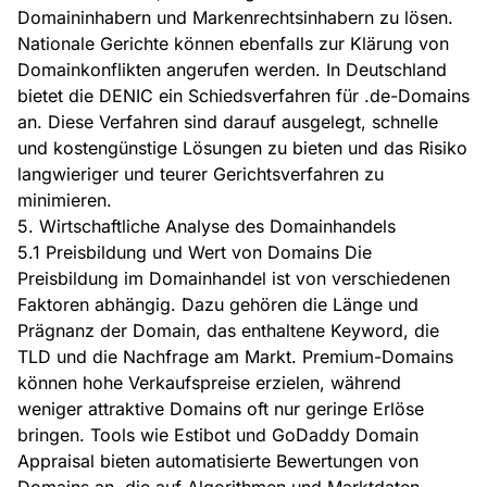
Domaininhabern und Markenrechtsinhabern zu lösen.
Nationale Gerichte können ebenfalls zur Klärung von
Domainkonflikten angerufen werden. In Deutschland
bietet die DENIC ein Schiedsverfahren für .de-Domains
an. Diese Verfahren sind darauf ausgelegt, schnelle
und kostengünstige Lösungen zu bieten und das Risiko
langwieriger und teurer Gerichtsverfahren zu
minimieren.
5. Wirtschaftliche Analyse des Domainhandels
5.1 Preisbildung und Wert von Domains Die
Preisbildung im Domainhandel ist von verschiedenen
Faktoren abhängig. Dazu gehören die Länge und
Prägnanz der Domain, das enthaltene Keyword, die
TLD und die Nachfrage am Markt. Premium-Domains
können hohe Verkaufspreise erzielen, während
weniger attraktive Domains oft nur geringe Erlöse
bringen. Tools wie Estibot und GoDaddy Domain
Appraisal bieten automatisierte Bewertungen von