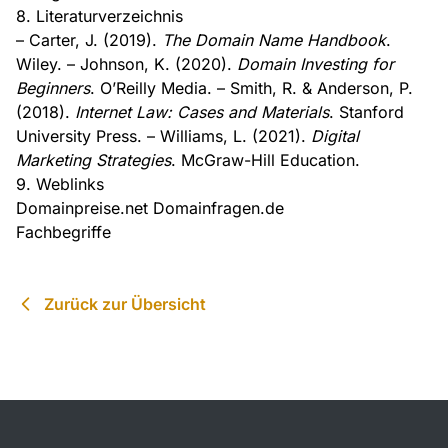
8. Literaturverzeichnis
– Carter, J. (2019).
The Domain Name Handbook
.
Wiley. – Johnson, K. (2020).
Domain Investing for
Beginners
. O’Reilly Media. – Smith, R. & Anderson, P.
(2018).
Internet Law: Cases and Materials
. Stanford
University Press. – Williams, L. (2021).
Digital
Marketing Strategies
. McGraw-Hill Education.
9. Weblinks
Domainpreise.net Domainfragen.de
Fachbegriffe
Zurück zur Übersicht