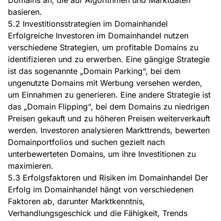
Domains an, die auf Algorithmen und Marktdaten
basieren.
5.2 Investitionsstrategien im Domainhandel
Erfolgreiche Investoren im Domainhandel nutzen
verschiedene Strategien, um profitable Domains zu
identifizieren und zu erwerben. Eine gängige Strategie
ist das sogenannte „Domain Parking“, bei dem
ungenutzte Domains mit Werbung versehen werden,
um Einnahmen zu generieren. Eine andere Strategie ist
das „Domain Flipping“, bei dem Domains zu niedrigen
Preisen gekauft und zu höheren Preisen weiterverkauft
werden. Investoren analysieren Markttrends, bewerten
Domainportfolios und suchen gezielt nach
unterbewerteten Domains, um ihre Investitionen zu
maximieren.
5.3 Erfolgsfaktoren und Risiken im Domainhandel Der
Erfolg im Domainhandel hängt von verschiedenen
Faktoren ab, darunter Marktkenntnis,
Verhandlungsgeschick und die Fähigkeit, Trends