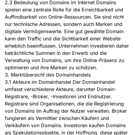
2.3 Bedeutung von Domains im Internet Domains
spielen eine zentrale Rolle für die Erreichbarkeit und
Auffindbarkeit von Online-Ressourcen. Sie sind nicht
nur technische Adressen, sondern auch Marken und
digitale Vermögenswerte. Eine gut gewählte Domain
kann den Traffic und die Sichtbarkeit einer Website
erheblich beeinflussen. Unternehmen investieren daher
beträchtliche Summen in den Erwerb und die
Verwaltung von Domains, um ihre Online-Präsenz zu
optimieren und ihre Marken zu schützen.
3. Marktübersicht des Domainhandels
3.1 Akteure im Domainhandel Der Domainhandel
umfasst verschiedene Akteure, darunter Domain-
Registrare, -Broker, -Investoren und Endnutzer.
Registrare sind Organisationen, die die Registrierung
von Domains im Auftrag der Nutzer verwalten. Broker
fungieren als Vermittler zwischen Käufern und
Verkäufern von Domains. Investoren kaufen Domains
als Spekulationsobjekte, in der Hoffnung, diese später