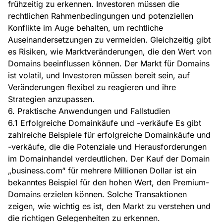
frühzeitig zu erkennen. Investoren müssen die
rechtlichen Rahmenbedingungen und potenziellen
Konflikte im Auge behalten, um rechtliche
Auseinandersetzungen zu vermeiden. Gleichzeitig gibt
es Risiken, wie Marktveränderungen, die den Wert von
Domains beeinflussen können. Der Markt für Domains
ist volatil, und Investoren müssen bereit sein, auf
Veränderungen flexibel zu reagieren und ihre
Strategien anzupassen.
6. Praktische Anwendungen und Fallstudien
6.1 Erfolgreiche Domainkäufe und -verkäufe Es gibt
zahlreiche Beispiele für erfolgreiche Domainkäufe und
-verkäufe, die die Potenziale und Herausforderungen
im Domainhandel verdeutlichen. Der Kauf der Domain
„business.com“ für mehrere Millionen Dollar ist ein
bekanntes Beispiel für den hohen Wert, den Premium-
Domains erzielen können. Solche Transaktionen
zeigen, wie wichtig es ist, den Markt zu verstehen und
die richtigen Gelegenheiten zu erkennen.