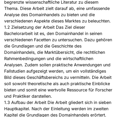
begrenzte wissenschaftliche Literatur zu diesem
Thema. Diese Arbeit zielt darauf ab, eine umfassende
Analyse des Domainhandels zu bieten und die
verschiedenen Aspekte dieses Marktes zu beleuchten.
1.2 Zielsetzung der Arbeit Das Ziel dieser
Bachelorarbeit ist es, den Domainhandel in seinen
verschiedenen Facetten zu untersuchen. Dazu gehören
die Grundlagen und die Geschichte des
Domainhandels, die Marktübersicht, die rechtlichen
Rahmenbedingungen und die wirtschaftlichen
Analysen. Zudem sollen praktische Anwendungen und
Fallstudien aufgezeigt werden, um ein vollständiges
Bild dieses Geschäftsbereichs zu vermitteln. Die Arbeit
soll sowohl theoretische als auch praktische Einblicke
bieten und somit eine wertvolle Ressource für Forscher
und Praktiker darstellen.
1.3 Aufbau der Arbeit Die Arbeit gliedert sich in sieben
Hauptkapitel. Nach der Einleitung werden im zweiten
Kapitel die Grundlagen des Domainhandels erörtert.