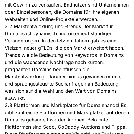
mit Gewinn zu verkaufen. Endnutzer sind Unternehmen
oder Einzelpersonen, die Domains für ihre eigenen
Webseiten und Online-Projekte erwerben.
3.2 Marktentwicklung und -trends Der Markt für
Domains ist dynamisch und unterliegt ständigen
Veränderungen. In den letzten Jahren gab es eine
Vielzahl neuer gTLDs, die den Markt erweitert haben.
Trends wie die Bedeutung von Keywords in Domains
und die wachsende Nachfrage nach kurzen,
prägnanten Domains beeinflussen die
Marktentwicklung. Darüber hinaus gewinnen mobile
und sprachgesteuerte Suchanfragen an Bedeutung,
was sich auf die Wahl und den Wert von Domains
auswirkt.
3.3 Plattformen und Marktplätze für Domainhandel Es
gibt zahlreiche Plattformen und Marktplätze, auf denen
Domains gehandelt werden können. Bekannte
Plattformen sind Sedo, GoDaddy Auctions und Flippa.