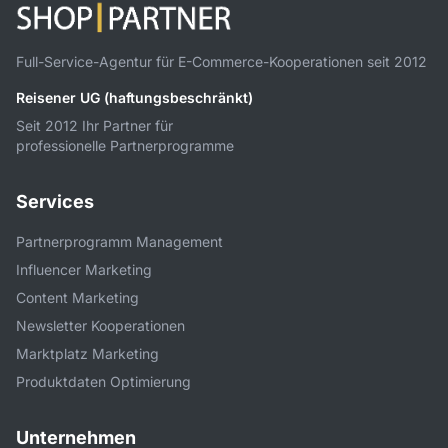
Full-Service-Agentur für E-Commerce-Kooperationen seit 2012
Reisener UG (haftungsbeschränkt)
Seit 2012 Ihr Partner für
professionelle Partnerprogramme
Services
Partnerprogramm Management
Influencer Marketing
Content Marketing
Newsletter Kooperationen
Marktplatz Marketing
Produktdaten Optimierung
Unternehmen