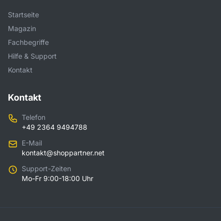
Startseite
Magazin
Fachbegriffe
Hilfe & Support
Kontakt
Kontakt
Telefon
+49 2364 9494788
E-Mail
kontakt@shoppartner.net
Support-Zeiten
Mo-Fr 9:00-18:00 Uhr