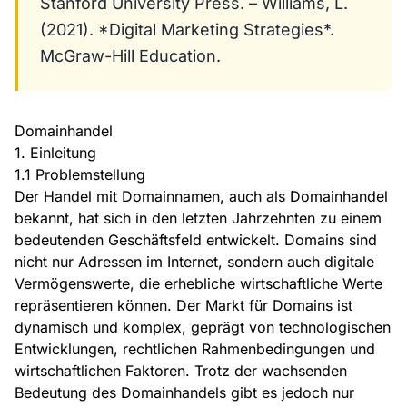
Stanford University Press. – Williams, L.
(2021). *Digital Marketing Strategies*.
McGraw-Hill Education.
Domainhandel
1. Einleitung
1.1 Problemstellung
Der Handel mit Domainnamen, auch als Domainhandel
bekannt, hat sich in den letzten Jahrzehnten zu einem
bedeutenden Geschäftsfeld entwickelt. Domains sind
nicht nur Adressen im Internet, sondern auch digitale
Vermögenswerte, die erhebliche wirtschaftliche Werte
repräsentieren können. Der Markt für Domains ist
dynamisch und komplex, geprägt von technologischen
Entwicklungen, rechtlichen Rahmenbedingungen und
wirtschaftlichen Faktoren. Trotz der wachsenden
Bedeutung des Domainhandels gibt es jedoch nur