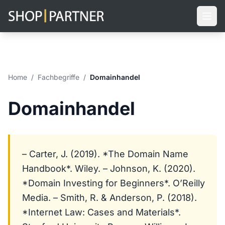
Home
/
Fachbegriffe
/
Domainhandel
Domainhandel
– Carter, J. (2019). *The Domain Name
Handbook*. Wiley. – Johnson, K. (2020).
*Domain Investing for Beginners*. O’Reilly
Media. – Smith, R. & Anderson, P. (2018).
*Internet Law: Cases and Materials*.