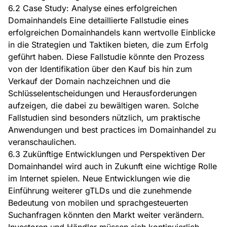
6.2 Case Study: Analyse eines erfolgreichen
Domainhandels Eine detaillierte Fallstudie eines
erfolgreichen Domainhandels kann wertvolle Einblicke
in die Strategien und Taktiken bieten, die zum Erfolg
geführt haben. Diese Fallstudie könnte den Prozess
von der Identifikation über den Kauf bis hin zum
Verkauf der Domain nachzeichnen und die
Schlüsselentscheidungen und Herausforderungen
aufzeigen, die dabei zu bewältigen waren. Solche
Fallstudien sind besonders nützlich, um praktische
Anwendungen und best practices im Domainhandel zu
veranschaulichen.
6.3 Zukünftige Entwicklungen und Perspektiven Der
Domainhandel wird auch in Zukunft eine wichtige Rolle
im Internet spielen. Neue Entwicklungen wie die
Einführung weiterer gTLDs und die zunehmende
Bedeutung von mobilen und sprachgesteuerten
Suchanfragen könnten den Markt weiter verändern.