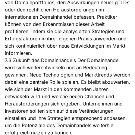
von Domainportfolios, den Auswirkungen neuer gTLDs
oder den rechtlichen Herausforderungen im
internationalen Domainhandel befassen. Praktiker
können von den Erkenntnissen dieser Arbeit
profitieren, indem sie die analysierten Strategien und
Erfolgsfaktoren in ihrer eigenen Praxis anwenden und
sich kontinuierlich über neue Entwicklungen im Markt
informieren.
7.3 Zukunft des Domainhandels Der Domainhandel
wird sich weiterentwickeln und an Bedeutung
gewinnen. Neue Technologien und Markttrends werden
dabei eine zentrale Rolle spielen. Es bleibt abzuwarten,
wie sich der Markt in den kommenden Jahren
entwickeln wird und welche neuen Chancen und
Herausforderungen sich ergeben. Unternehmen und
Investoren sollten sich auf diese Veränderungen
einstellen und ihre Strategien entsprechend anpassen,
um die Potenziale des Domainhandels weiterhin
erfolgreich nutzen zu können.