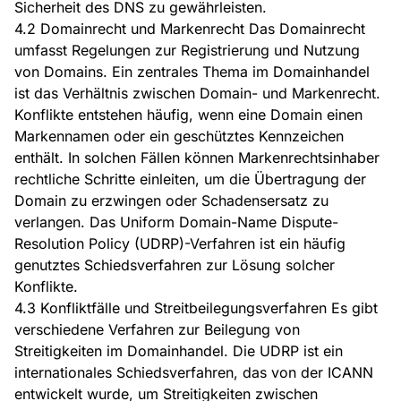
Sicherheit des DNS zu gewährleisten.
4.2 Domainrecht und Markenrecht Das Domainrecht
umfasst Regelungen zur Registrierung und Nutzung
von Domains. Ein zentrales Thema im Domainhandel
ist das Verhältnis zwischen Domain- und Markenrecht.
Konflikte entstehen häufig, wenn eine Domain einen
Markennamen oder ein geschütztes Kennzeichen
enthält. In solchen Fällen können Markenrechtsinhaber
rechtliche Schritte einleiten, um die Übertragung der
Domain zu erzwingen oder Schadensersatz zu
verlangen. Das Uniform Domain-Name Dispute-
Resolution Policy (UDRP)-Verfahren ist ein häufig
genutztes Schiedsverfahren zur Lösung solcher
Konflikte.
4.3 Konfliktfälle und Streitbeilegungsverfahren Es gibt
verschiedene Verfahren zur Beilegung von
Streitigkeiten im Domainhandel. Die UDRP ist ein
internationales Schiedsverfahren, das von der ICANN
entwickelt wurde, um Streitigkeiten zwischen