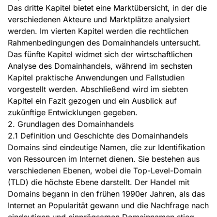
Das dritte Kapitel bietet eine Marktübersicht, in der die
verschiedenen Akteure und Marktplätze analysiert
werden. Im vierten Kapitel werden die rechtlichen
Rahmenbedingungen des Domainhandels untersucht.
Das fünfte Kapitel widmet sich der wirtschaftlichen
Analyse des Domainhandels, während im sechsten
Kapitel praktische Anwendungen und Fallstudien
vorgestellt werden. Abschließend wird im siebten
Kapitel ein Fazit gezogen und ein Ausblick auf
zukünftige Entwicklungen gegeben.
2. Grundlagen des Domainhandels
2.1 Definition und Geschichte des Domainhandels
Domains sind eindeutige Namen, die zur Identifikation
von Ressourcen im Internet dienen. Sie bestehen aus
verschiedenen Ebenen, wobei die Top-Level-Domain
(TLD) die höchste Ebene darstellt. Der Handel mit
Domains begann in den frühen 1990er Jahren, als das
Internet an Popularität gewann und die Nachfrage nach