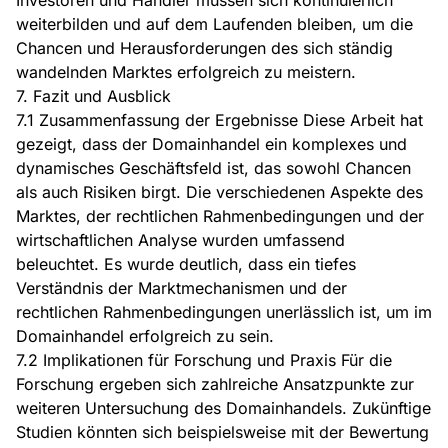
Investoren und Händler müssen sich kontinuierlich
weiterbilden und auf dem Laufenden bleiben, um die
Chancen und Herausforderungen des sich ständig
wandelnden Marktes erfolgreich zu meistern.
7. Fazit und Ausblick
7.1 Zusammenfassung der Ergebnisse Diese Arbeit hat
gezeigt, dass der Domainhandel ein komplexes und
dynamisches Geschäftsfeld ist, das sowohl Chancen
als auch Risiken birgt. Die verschiedenen Aspekte des
Marktes, der rechtlichen Rahmenbedingungen und der
wirtschaftlichen Analyse wurden umfassend
beleuchtet. Es wurde deutlich, dass ein tiefes
Verständnis der Marktmechanismen und der
rechtlichen Rahmenbedingungen unerlässlich ist, um im
Domainhandel erfolgreich zu sein.
7.2 Implikationen für Forschung und Praxis Für die
Forschung ergeben sich zahlreiche Ansatzpunkte zur
weiteren Untersuchung des Domainhandels. Zukünftige
Studien könnten sich beispielsweise mit der Bewertung