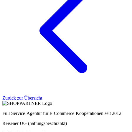
Zurück zur Übersicht
Full-Service-Agentur für E-Commerce-Kooperationen seit 2012
Reisener UG (haftungsbeschränkt)