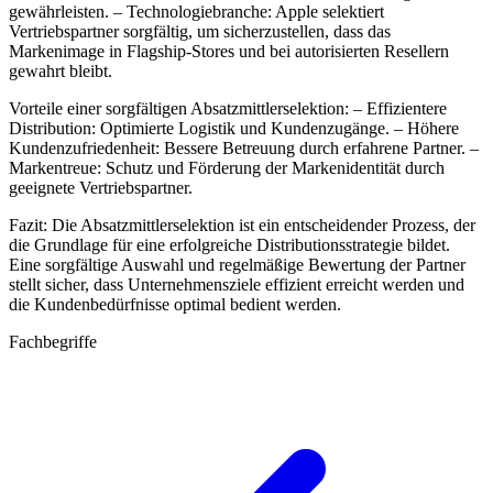
gewährleisten. – Technologiebranche: Apple selektiert
Vertriebspartner sorgfältig, um sicherzustellen, dass das
Markenimage in Flagship-Stores und bei autorisierten Resellern
gewahrt bleibt.
Vorteile einer sorgfältigen Absatzmittlerselektion: – Effizientere
Distribution: Optimierte Logistik und Kundenzugänge. – Höhere
Kundenzufriedenheit: Bessere Betreuung durch erfahrene Partner. –
Markentreue: Schutz und Förderung der Markenidentität durch
geeignete Vertriebspartner.
Fazit: Die Absatzmittlerselektion ist ein entscheidender Prozess, der
die Grundlage für eine erfolgreiche Distributionsstrategie bildet.
Eine sorgfältige Auswahl und regelmäßige Bewertung der Partner
stellt sicher, dass Unternehmensziele effizient erreicht werden und
die Kundenbedürfnisse optimal bedient werden.
Fachbegriffe