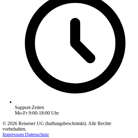
Support-Zeiten
Mo-Fr 9:00-18:00 Uhr
© 2026 Reisener UG (haftungsbeschränkt). Alle Rechte
vorbehalten.
Impressum
Datenschutz