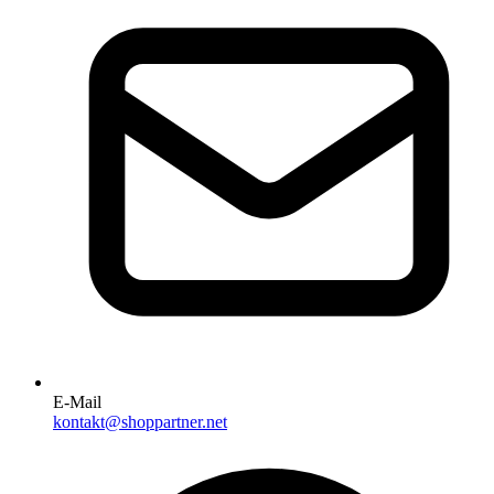
E-Mail
kontakt@shoppartner.net