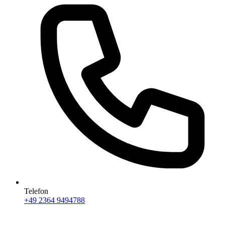
Telefon
+49 2364 9494788