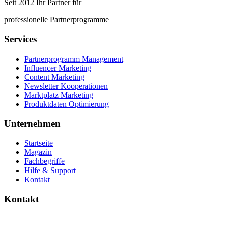
Seit 2012 Ihr Partner für
professionelle Partnerprogramme
Services
Partnerprogramm Management
Influencer Marketing
Content Marketing
Newsletter Kooperationen
Marktplatz Marketing
Produktdaten Optimierung
Unternehmen
Startseite
Magazin
Fachbegriffe
Hilfe & Support
Kontakt
Kontakt